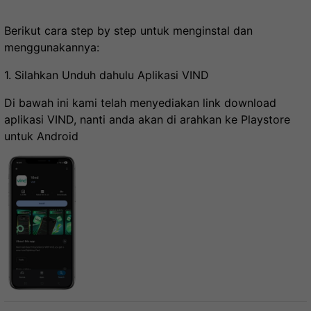
Berikut cara step by step untuk menginstal dan
menggunakannya:
1. Silahkan Unduh dahulu Aplikasi VIND
Di bawah ini kami telah menyediakan link download
aplikasi VIND, nanti anda akan di arahkan ke Playstore
untuk Android