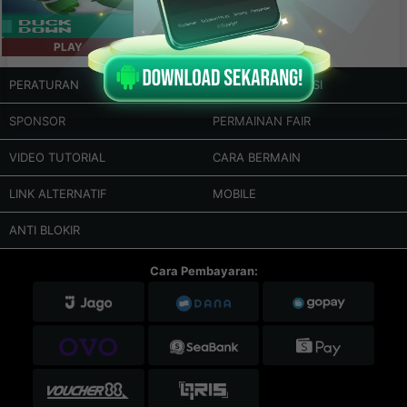
PLAY
PERATURAN
KEBIJAKAN PRIVASI
SPONSOR
PERMAINAN FAIR
VIDEO TUTORIAL
CARA BERMAIN
LINK ALTERNATIF
MOBILE
ANTI BLOKIR
Cara Pembayaran: