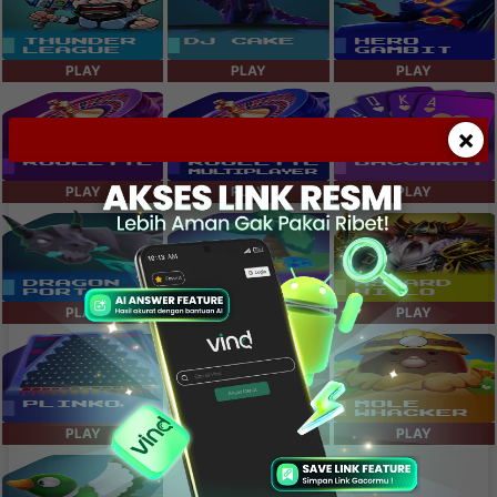
PLAY
PLAY
PLAY
×
PLAY
PLAY
PLAY
PLAY
PLAY
PLAY
PLAY
PLAY
PLAY